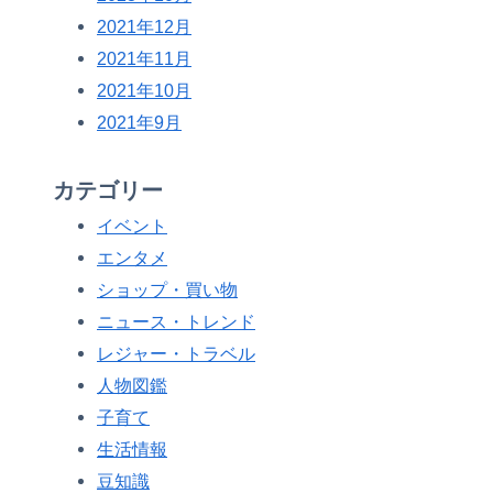
2021年12月
2021年11月
2021年10月
2021年9月
カテゴリー
イベント
エンタメ
ショップ・買い物
ニュース・トレンド
レジャー・トラベル
人物図鑑
子育て
生活情報
豆知識