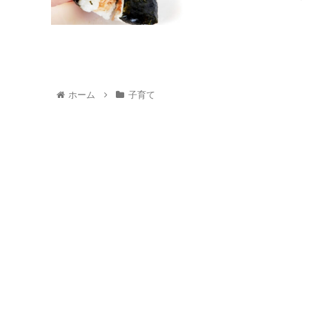
ホーム
子育て