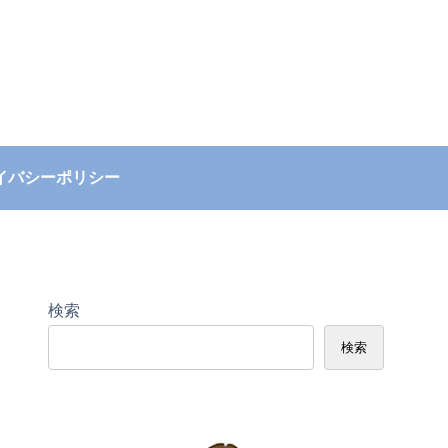
イバシーポリシー
検索
検索