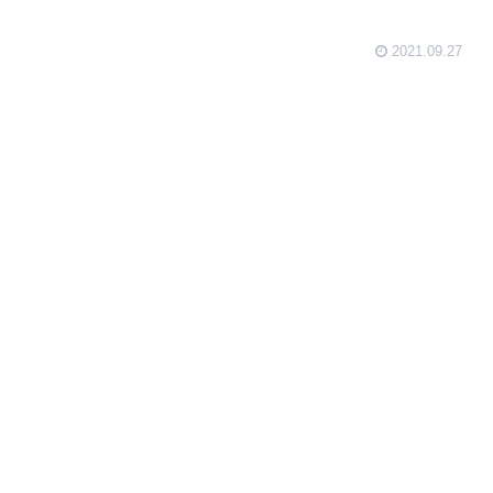
2021.09.27