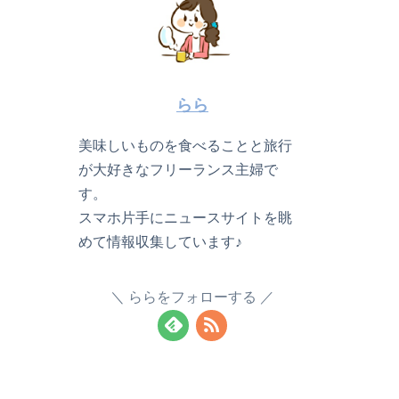
らら
美味しいものを食べることと旅行
が大好きなフリーランス主婦で
す。
スマホ片手にニュースサイトを眺
めて情報収集しています♪
ららをフォローする